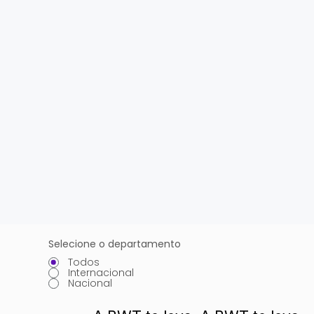
Selecione o departamento
Todos
Internacional
Nacional