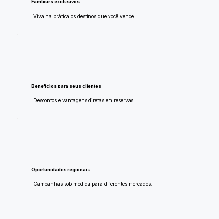
Famtours exclusivos
Viva na prática os destinos que você vende.
Benefícios para seus clientes
Descontos e vantagens diretas em reservas.
Oportunidades regionais
Campanhas sob medida para diferentes mercados.