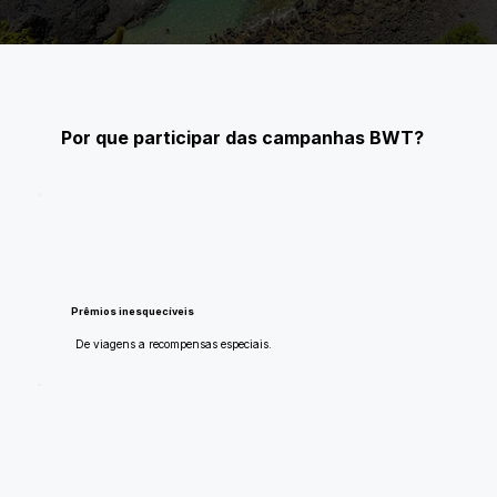
Por que participar das campanhas BWT?
Prêmios inesquecíveis
De viagens a recompensas especiais.