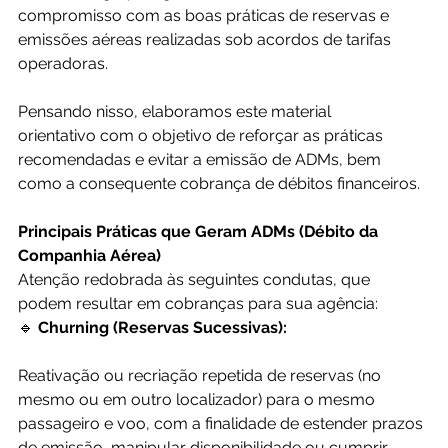
compromisso com as boas práticas de reservas e 
emissões aéreas realizadas sob acordos de tarifas 
operadoras.
Pensando nisso, elaboramos este material 
orientativo com o objetivo de reforçar as práticas 
recomendadas e evitar a emissão de ADMs, bem 
como a consequente cobrança de débitos financeiros.
Principais Práticas que Geram ADMs (Débito da 
Companhia Aérea)
Atenção redobrada às seguintes condutas, que 
podem resultar em cobranças para sua agência:
🔹 
Churning (Reservas Sucessivas):
Reativação ou recriação repetida de reservas (no 
mesmo ou em outro localizador) para o mesmo 
passageiro e voo, com a finalidade de estender prazos 
de emissão, manipular disponibilidade ou cumprir 