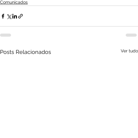
Comunicados
Ver tudo
Posts Relacionados