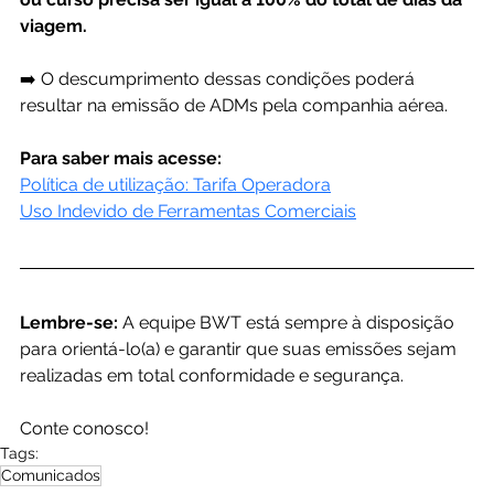
viagem.
➡️ O descumprimento dessas condições poderá 
resultar na emissão de ADMs pela companhia aérea.
Para saber mais acesse:
Política de utilização: Tarifa Operadora
Uso Indevido de Ferramentas Comerciais
Lembre-se: 
A equipe BWT está sempre à disposição 
para orientá-lo(a) e garantir que suas emissões sejam 
realizadas em total conformidade e segurança.
Conte conosco!
Tags:
Comunicados