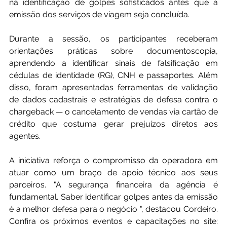
na identificação de golpes sofisticados antes que a 
emissão dos serviços de viagem seja concluída.
Durante a sessão, os participantes receberam 
orientações práticas sobre documentoscopia, 
aprendendo a identificar sinais de falsificação em 
cédulas de identidade (RG), CNH e passaportes. Além 
disso, foram apresentadas ferramentas de validação 
de dados cadastrais e estratégias de defesa contra o 
chargeback — o cancelamento de vendas via cartão de 
crédito que costuma gerar prejuízos diretos aos 
agentes.
A iniciativa reforça o compromisso da operadora em 
atuar como um braço de apoio técnico aos seus 
parceiros. "A segurança financeira da agência é 
fundamental. Saber identificar golpes antes da emissão 
é a melhor defesa para o negócio ", destacou Cordeiro. 
Confira os próximos eventos e capacitações no site: 