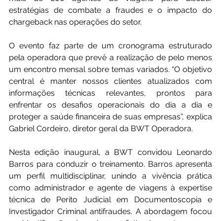
estratégias de combate a fraudes e o impacto do 
chargeback nas operações do setor.
O evento faz parte de um cronograma estruturado 
pela operadora que prevê a realização de pelo menos 
um encontro mensal sobre temas variados. “O objetivo 
central é manter nossos clientes atualizados com 
informações técnicas relevantes, prontos para 
enfrentar os desafios operacionais do dia a dia e 
proteger a saúde financeira de suas empresas”, explica 
Gabriel Cordeiro, diretor geral da BWT Operadora.
Nesta edição inaugural, a BWT convidou Leonardo 
Barros para conduzir o treinamento. Barros apresenta 
um perfil multidisciplinar, unindo a vivência prática 
como administrador e agente de viagens à expertise 
técnica de Perito Judicial em Documentoscopia e 
Investigador Criminal antifraudes. A abordagem focou 