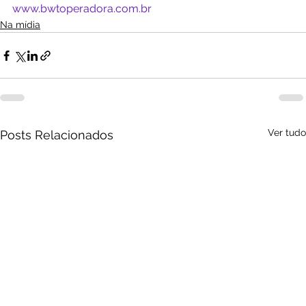
www.bwtoperadora.com.br
Na mídia
Ver tudo
Posts Relacionados