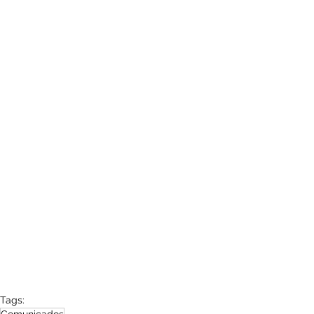
Tags: