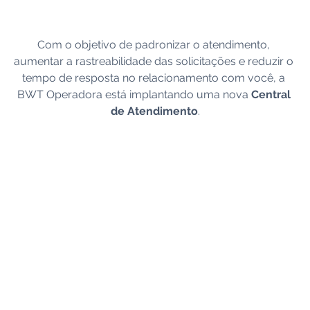
Com o objetivo de padronizar o atendimento, 
aumentar a rastreabilidade das solicitações e reduzir o 
tempo de resposta no relacionamento com você, a 
BWT Operadora está implantando uma nova 
Central 
de Atendimento
.