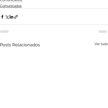
Comunicados
Comunicados
Ver tudo
Posts Relacionados