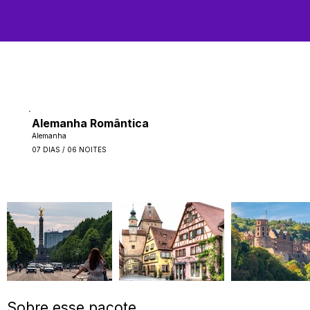
Alemanha Romântica
Alemanha
07 DIAS / 06 NOITES
Sobre esse pacote