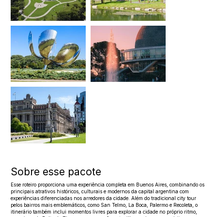
Sobre esse pacote
Esse roteiro proporciona uma experiência completa em Buenos Aires, combinando os
principais atrativos históricos, culturais e modernos da capital argentina com
experiências diferenciadas nos arredores da cidade. Além do tradicional city tour
pelos bairros mais emblemáticos, como San Telmo, La Boca, Palermo e Recoleta, o
itinerário também inclui momentos livres para explorar a cidade no próprio ritmo,