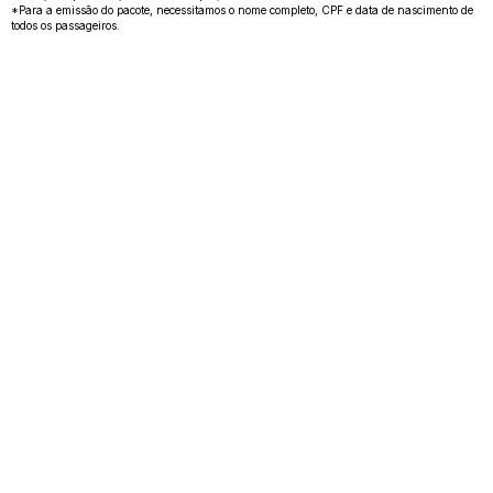
*Para a emissão do pacote, necessitamos o nome completo, CPF e data de nascimento de
todos os passageiros.