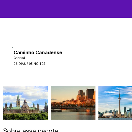
Caminho Canadense
Canadá
06 DIAS / 05 NOITES
Sobre esse pacote