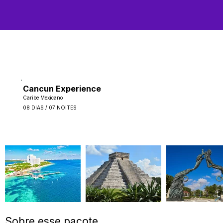
Cancun Experience
Caribe Mexicano
08 DIAS / 07 NOITES
Sobre esse pacote