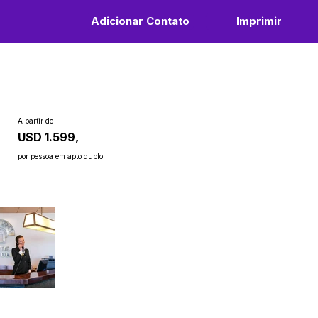
Adicionar Contato
Imprimir
A partir de
USD 1.599,
por pessoa em apto duplo