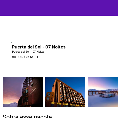
Puerta del Sol - 07 Noites
Puerta del Sol - 07 Noites
08 DIAS / 07 NOITES
Sobre esse pacote