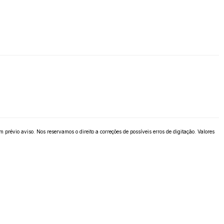
révio aviso. Nos reservamos o direito a correções de possíveis erros de digitação. Valores