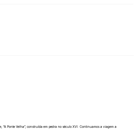
dade, “A Ponte Velha”, construída em pedra no século XVI. Continuamos a viagem a