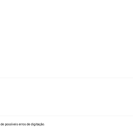
de possíveis erros de digitação.