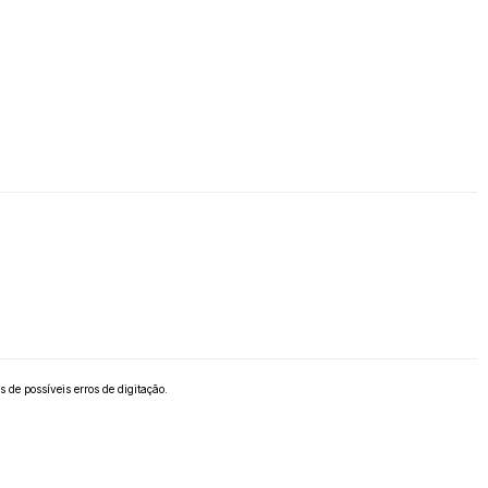
 de possíveis erros de digitação.