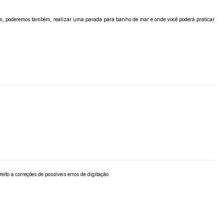
m, poderemos também, realizar uma parada para banho de mar e onde você poderá praticar
to a correções de possíveis erros de digitação.