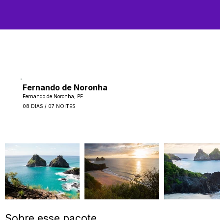
Fernando de Noronha
Fernando de Noronha, PE
08 DIAS / 07 NOITES
Sobre esse pacote