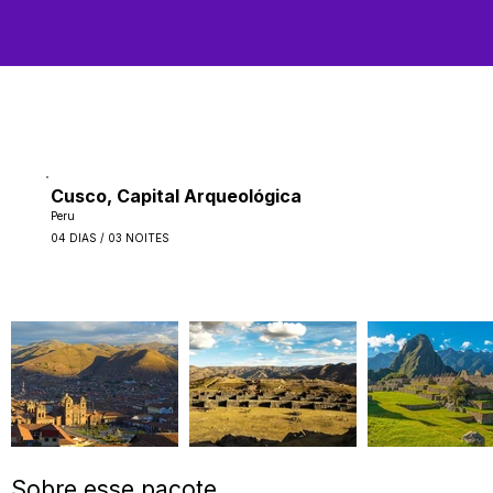
Cusco, Capital Arqueológica
Peru
04 DIAS / 03 NOITES
Sobre esse pacote