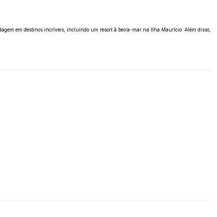
dagem em destinos incríveis, incluindo um resort à beira-mar na Ilha Maurício. Além disso,