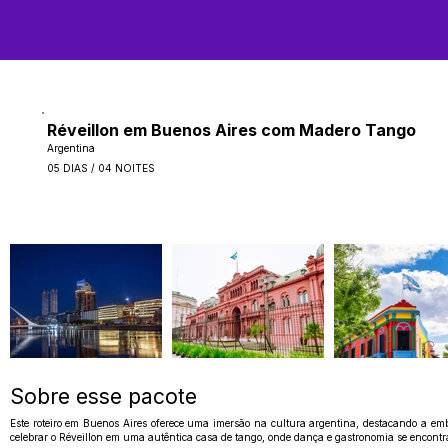
Réveillon em Buenos Aires com Madero Tango
Argentina
05 DIAS / 04 NOITES
Sobre esse pacote
Este roteiro em Buenos Aires oferece uma imersão na cultura argentina, destacando a emb
celebrar o Réveillon em uma autêntica casa de tango, onde dança e gastronomia se encontra