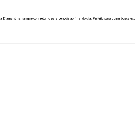
a Diamantina, sempre com retorno para Lençóis ao final do dia. Perfeito para quem busca exp