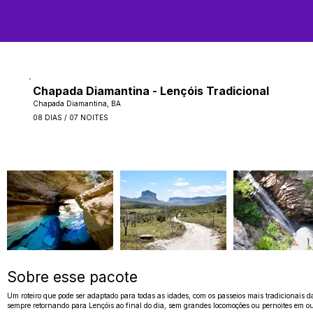
Chapada Diamantina - Lençóis Tradicional
Chapada Diamantina, BA
08 DIAS / 07 NOITES
Sobre esse pacote
Um roteiro que pode ser adaptado para todas as idades, com os passeios mais tradicionais 
sempre retornando para Lençóis ao final do dia, sem grandes locomoções ou pernoites em out