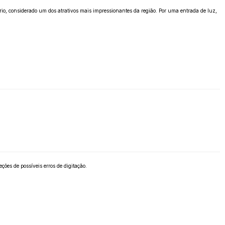
o, considerado um dos atrativos mais impressionantes da região. Por uma entrada de luz,
ões de possíveis erros de digitação.