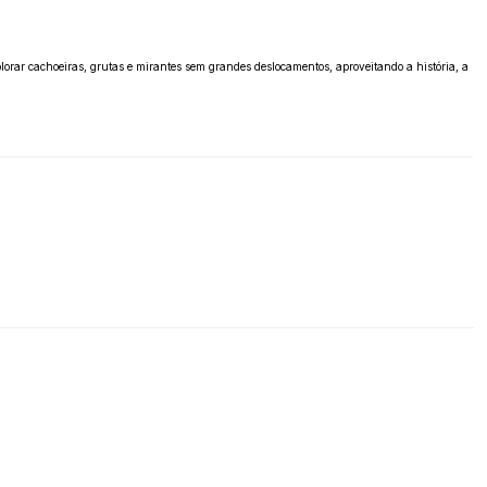
lorar cachoeiras, grutas e mirantes sem grandes deslocamentos, aproveitando a história, a