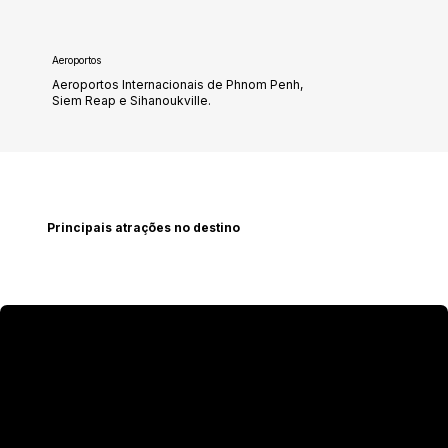
Aeroportos
Aeroportos Internacionais de Phnom Penh,
Siem Reap e Sihanoukville.
Principais atrações no destino