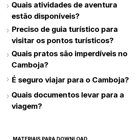
Quais atividades de aventura 
estão disponíveis?
Preciso de guia turístico para 
visitar os pontos turísticos?
Quais pratos são imperdíveis no 
Camboja?
É seguro viajar para o Camboja?
Quais documentos levar para a 
viagem?
MATERIAIS PARA DOWNLOAD