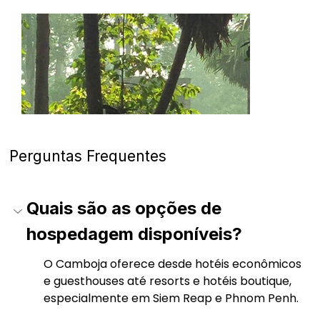
Perguntas Frequentes
Quais são as opções de 
hospedagem disponíveis?
O Camboja oferece desde hotéis econômicos 
e guesthouses até resorts e hotéis boutique, 
especialmente em Siem Reap e Phnom Penh. 