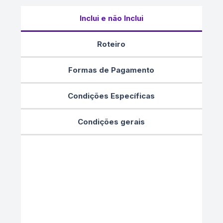
Inclui e não Inclui
Roteiro
Formas de Pagamento
Condições Específicas
Condições gerais