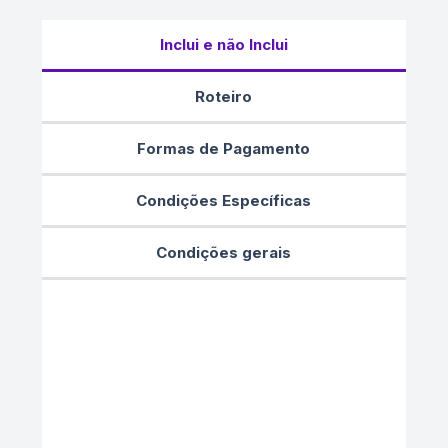
Inclui e não Inclui
Roteiro
Formas de Pagamento
Condições Específicas
Condições gerais