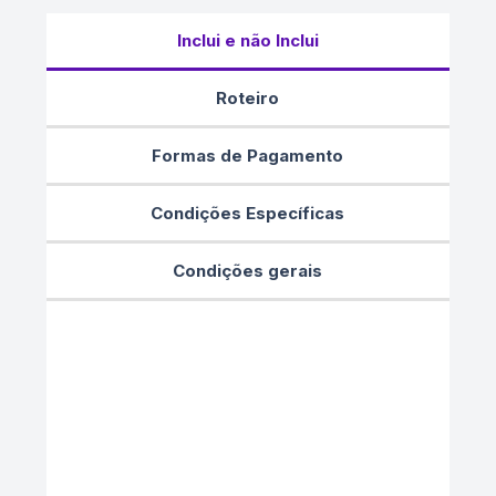
Inclui e não Inclui
Roteiro
Formas de Pagamento
Condições Específicas
Condições gerais