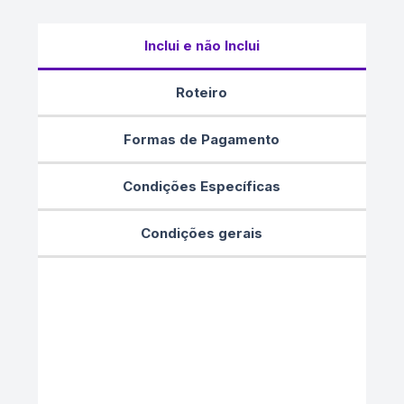
Inclui e não Inclui
Roteiro
Formas de Pagamento
Condições Específicas
Condições gerais