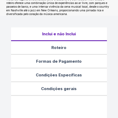
roteiro oferece uma combinação única de experiências ao ar livre, com parques e
passeios de barco, e uma intensa vivência da cena musical local, desde o country
em Nashville até o jazz em New Orleans, proporcionando uma jornada rica e
diversificada pelo coração da música americana.
Inclui e não Inclui
Roteiro
Formas de Pagamento
Condições Específicas
Condições gerais