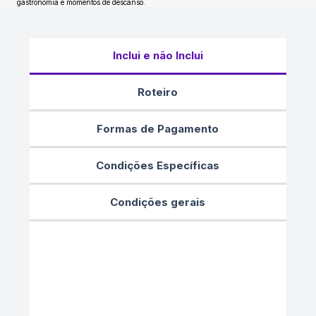
gastronomia e momentos de descanso.
Inclui e não Inclui
Roteiro
Formas de Pagamento
Condições Específicas
Condições gerais