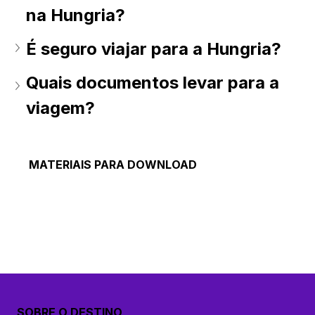
na Hungria?
É seguro viajar para a Hungria?
Quais documentos levar para a 
viagem?
MATERIAIS PARA DOWNLOAD
SOBRE O DESTINO