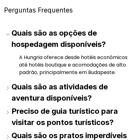
Perguntas Frequentes
Quais são as opções de 
hospedagem disponíveis?
A Hungria oferece desde hotéis econômicos 
até hotéis boutique e acomodações de alto 
padrão, principalmente em Budapeste. 
Quais são as atividades de 
aventura disponíveis?
Preciso de guia turístico para 
visitar os pontos turísticos?
Quais são os pratos imperdíveis 