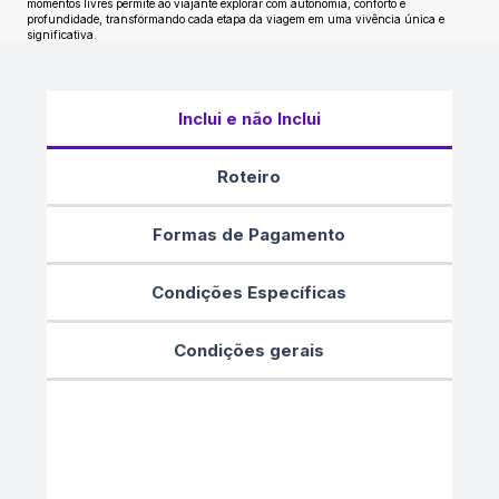
momentos livres permite ao viajante explorar com autonomia, conforto e
profundidade, transformando cada etapa da viagem em uma vivência única e
significativa.
Inclui e não Inclui
Roteiro
Formas de Pagamento
Condições Específicas
Condições gerais