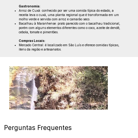
Gastronomia:
Arroz de Cuxá: conhecido por ser uma comida típica do estado, a
receita leva o cuxá, uma planta regional que é transformada em um
molho verde e servida com arroz e camarão seco.
Bacalhau à Maranhense: prato parecido com o bacalhau tradicional,
porém com alguns elementos diferentes como o coco, azeite de dendê,
cebola, tomate e pimentões.
Compras Locais:
Mercado Central: é localizado em São Luís e oferece comidas típicas,
itens da região e artesanatos.
Perguntas Frequentes