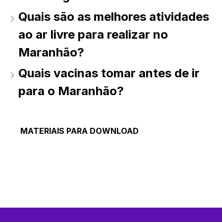
Quais são as melhores atividades 
ao ar livre para realizar no 
Maranhão? 
Quais vacinas tomar antes de ir 
para o Maranhão? 
MATERIAIS PARA DOWNLOAD