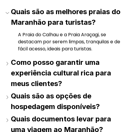
Quais são as melhores praias do 
Maranhão para turistas? 
A Praia do Calhau e a Praia Araçagi, se 
destacam por serem limpas, tranquilas e de 
fácil acesso, ideais para turistas. 
Como posso garantir uma 
experiência cultural rica para 
meus clientes? 
Quais são as opções de 
hospedagem disponíveis? 
Quais documentos levar para 
uma viagem ao Maranhão? 