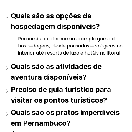
Quais são as opções de 
hospedagem disponíveis? 
Pernambuco oferece uma ampla gama de 
hospedagens, desde pousadas ecológicas no 
interior até resorts de luxo e hotéis no litoral 
Quais são as atividades de 
aventura disponíveis? 
Preciso de guia turístico para 
visitar os pontos turísticos? 
Quais são os pratos imperdíveis 
em Pernambuco? 