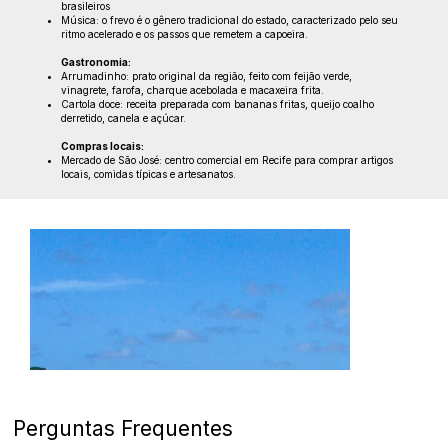
brasileiros
Música: o frevo é o gênero tradicional do estado, caracterizado pelo seu
ritmo acelerado e os passos que remetem a capoeira.
Gastronomia:
Arrumadinho: prato original da região, feito com feijão verde,
vinagrete, farofa, charque acebolada e macaxeira frita.
Cartola doce: receita preparada com bananas fritas, queijo coalho
derretido, canela e açúcar.
Compras locais:
Mercado de São José: centro comercial em Recife para comprar artigos
locais, comidas típicas e artesanatos.
Perguntas Frequentes