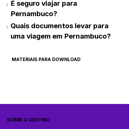
É seguro viajar para 
Pernambuco? 
Quais documentos levar para 
uma viagem em Pernambuco? 
MATERIAIS PARA DOWNLOAD
SOBRE O DESTINO