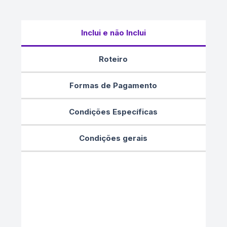
Inclui e não Inclui
Roteiro
Formas de Pagamento
Condições Específicas
Condições gerais