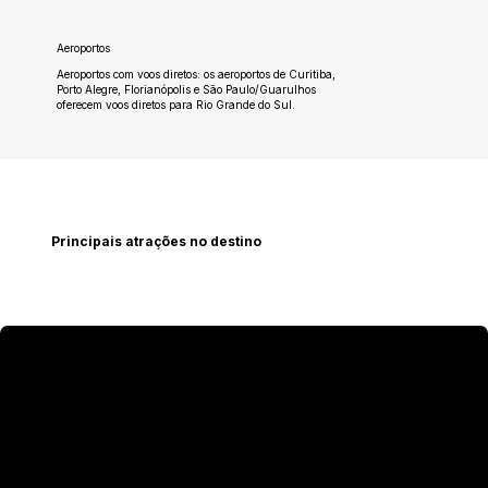
Aeroportos
Aeroportos com voos diretos: os aeroportos de Curitiba,
Porto Alegre, Florianópolis e São Paulo/Guarulhos
oferecem voos diretos para Rio Grande do Sul.
Principais atrações no destino