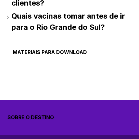
clientes? 
Quais vacinas tomar antes de ir 
para o Rio Grande do Sul? 
MATERIAIS PARA DOWNLOAD
SOBRE O DESTINO