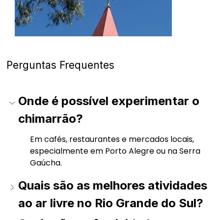
Perguntas Frequentes
Onde é possível experimentar o 
chimarrão? 
Em cafés, restaurantes e mercados locais, 
especialmente em Porto Alegre ou na Serra 
Gaúcha. 
Quais são as melhores atividades 
ao ar livre no Rio Grande do Sul? 