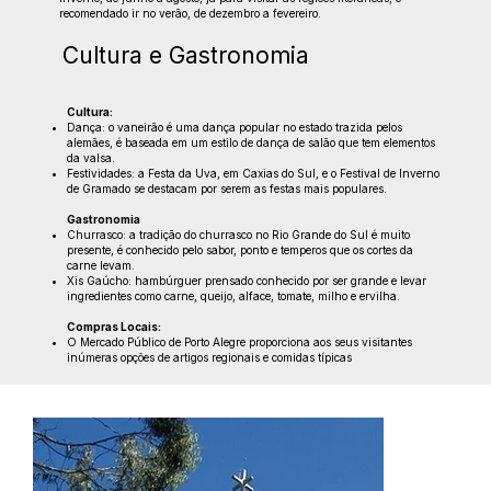
recomendado ir no verão, de dezembro a fevereiro.
Cultura e Gastronomia
Cultura:
Dança: o vaneirão é uma dança popular no estado trazida pelos
alemães, é baseada em um estilo de dança de salão que tem elementos
da valsa.
Festividades: a Festa da Uva, em Caxias do Sul, e o Festival de Inverno
de Gramado se destacam por serem as festas mais populares.
Gastronomia
Churrasco: a tradição do churrasco no Rio Grande do Sul é muito
presente, é conhecido pelo sabor, ponto e temperos que os cortes da
carne levam.
Xis Gaúcho: hambúrguer prensado conhecido por ser grande e levar
ingredientes como carne, queijo, alface, tomate, milho e ervilha.
Compras Locais:
O Mercado Público de Porto Alegre proporciona aos seus visitantes
inúmeras opções de artigos regionais e comidas típicas