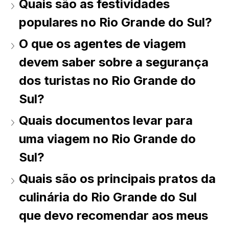
Quais são as festividades 
populares no Rio Grande do Sul? 
O que os agentes de viagem 
devem saber sobre a segurança 
dos turistas no Rio Grande do 
Sul? 
Quais documentos levar para 
uma viagem no Rio Grande do 
Sul? 
Quais são os principais pratos da 
culinária do Rio Grande do Sul 
que devo recomendar aos meus 