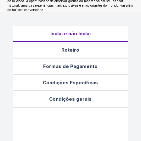
de Ruanda. A oportunidade de observar gorilas da montanha em seu habitat
natural, uma das experiências mais exclusivas e emocionantes do mundo, vai além
do turismo convencional.
Inclui e não Inclui
Roteiro
Formas de Pagamento
Condições Específicas
Condições gerais