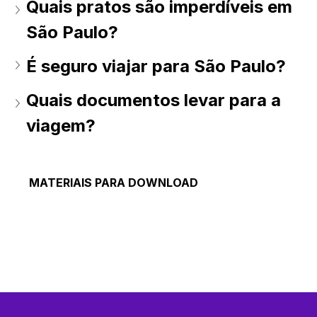
Quais pratos são imperdíveis em 
São Paulo?
É seguro viajar para São Paulo?
Quais documentos levar para a 
viagem?
MATERIAIS PARA DOWNLOAD