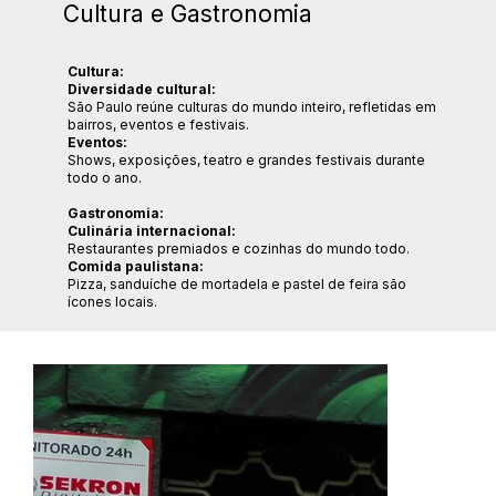
Cultura e Gastronomia
Cultura:
Diversidade cultural:
São Paulo reúne culturas do mundo inteiro, refletidas em
bairros, eventos e festivais.
Eventos:
Shows, exposições, teatro e grandes festivais durante
todo o ano.
Gastronomia:
Culinária internacional:
Restaurantes premiados e cozinhas do mundo todo.
Comida paulistana:
Pizza, sanduíche de mortadela e pastel de feira são
ícones locais.