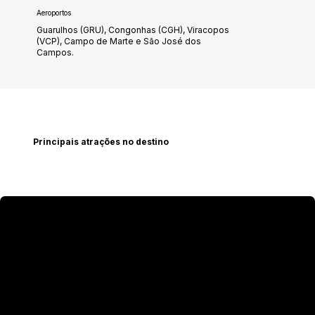
Aeroportos
Guarulhos (GRU), Congonhas (CGH), Viracopos
(VCP), Campo de Marte e São José dos
Campos.
Principais atrações no destino