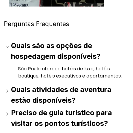
Perguntas Frequentes
Quais são as opções de 
hospedagem disponíveis?
São Paulo oferece hotéis de luxo, hotéis 
boutique, hotéis executivos e apartamentos. 
Quais atividades de aventura 
estão disponíveis?
Preciso de guia turístico para 
visitar os pontos turísticos?