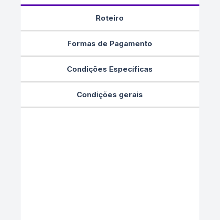
Roteiro
Formas de Pagamento
Condições Específicas
Condições gerais