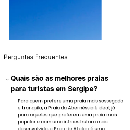
Perguntas Frequentes
Quais são as melhores praias 
para turistas em Sergipe?
Para quem prefere uma praia mais sossegada 
e tranquila, a Praia da Abernéssia é ideal, já 
para aqueles que preferem uma praia mais 
popular e com uma infraestrutura mais 
desenvolvida, a Praia de Atalaia é uma 