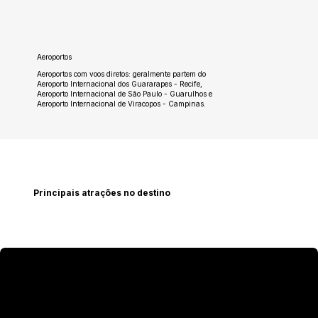
Aeroportos
Aeroportos com voos diretos: geralmente partem do
Aeroporto Internacional dos Guararapes - Recife,
Aeroporto Internacional de São Paulo - Guarulhos e
Aeroporto Internacional de Viracopos - Campinas.
Principais atrações no destino