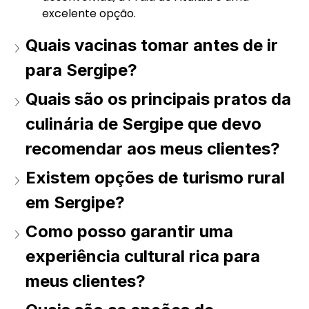
excelente opção.
Quais vacinas tomar antes de ir 
para Sergipe?
Quais são os principais pratos da 
culinária de Sergipe que devo 
recomendar aos meus clientes?
Existem opções de turismo rural 
em Sergipe?
Como posso garantir uma 
experiência cultural rica para 
meus clientes?