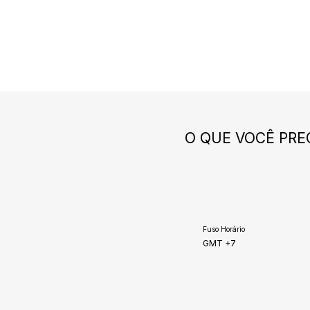
O QUE VOCÊ PRE
Fuso Horário
GMT +7