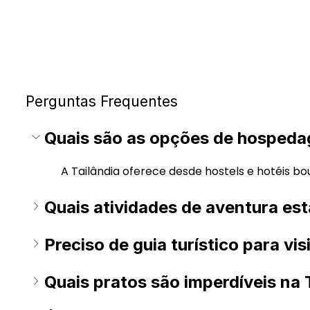
Perguntas Frequentes
Quais são as opções de hospeda
A Tailândia oferece desde hostels e hotéis bou
Quais atividades de aventura est
Preciso de guia turístico para vis
Quais pratos são imperdíveis na 