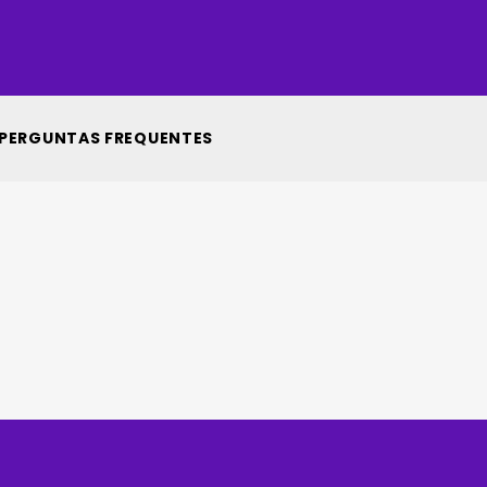
PERGUNTAS FREQUENTES