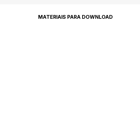
MATERIAIS PARA DOWNLOAD