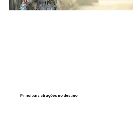
Principais atrações no destino