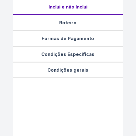
Inclui e não Inclui
Roteiro
Formas de Pagamento
Condições Específicas
Condições gerais