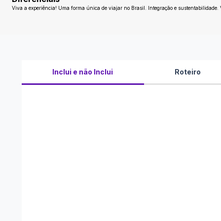
Viva a experiência! Uma forma única de viajar no Brasil. Integração e sustentabilidade.
Inclui e não Inclui
Roteiro