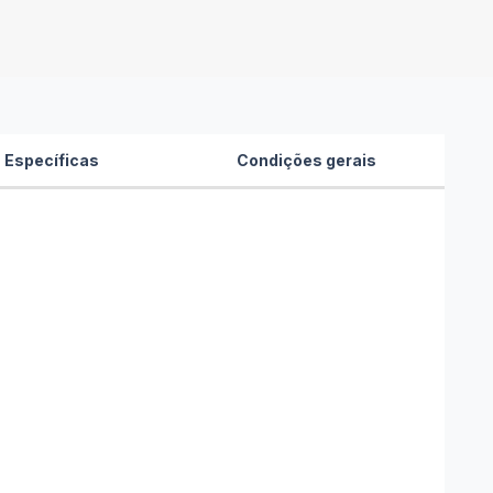
 Específicas
Condições gerais