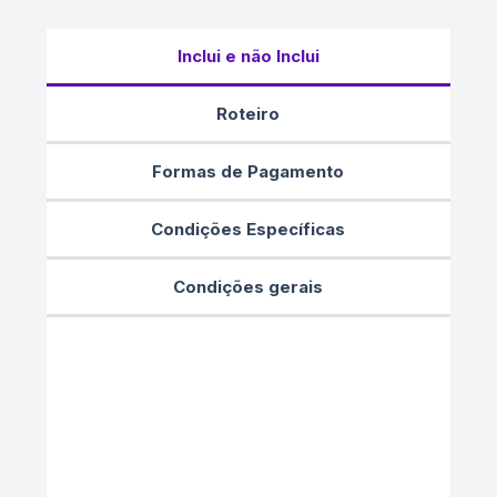
Inclui e não Inclui
Roteiro
Formas de Pagamento
Condições Específicas
Condições gerais