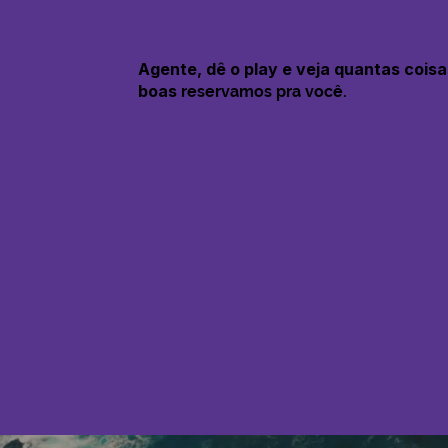
Agente, dê o play e veja quantas coisa
boas
reservamos pra você.