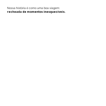
Nossa história é como uma boa viagem:
recheada de momentos inesquecíveis.