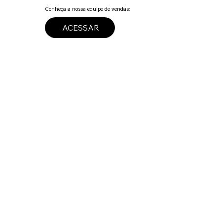
Conheça a nossa equipe de vendas:
ACESSAR