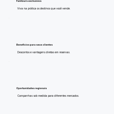
Famtours exclusivos
Viva na prática os destinos que você vende.
Benefícios para seus clientes
Descontos e vantagens diretas em reservas.
Oportunidades regionais
Campanhas sob medida para diferentes mercados.