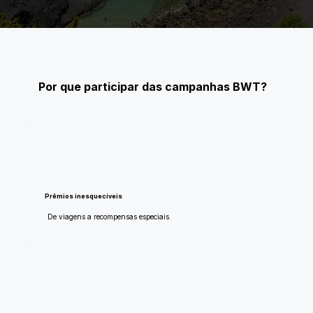
Por que participar das campanhas BWT?
Prêmios inesquecíveis
De viagens a recompensas especiais.