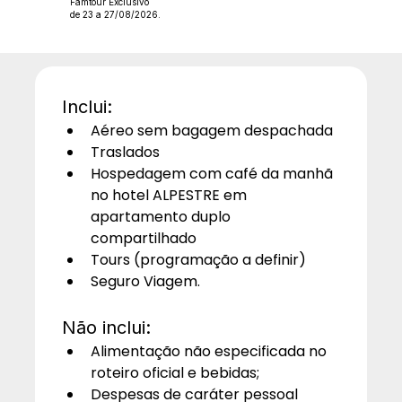
Famtour Exclusivo
de 23 a 27/08/2026.
Inclui:
Aéreo sem bagagem despachada
Traslados
Hospedagem com café da manhã 
no hotel ALPESTRE em 
apartamento duplo 
compartilhado
Tours (programação a definir)
Seguro Viagem.
Não inclui:
Alimentação não especificada no 
roteiro oficial e bebidas;
Despesas de caráter pessoal 