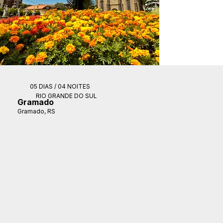
05 DIAS / 04 NOITES
RIO GRANDE DO SUL
Gramado
Gramado, RS