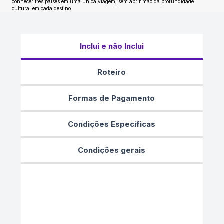
conhecer três países em uma única viagem, sem abrir mão da profundidade
cultural em cada destino.
Inclui e não Inclui
Roteiro
Formas de Pagamento
Condições Específicas
Condições gerais