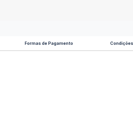
Formas de Pagamento
Condições