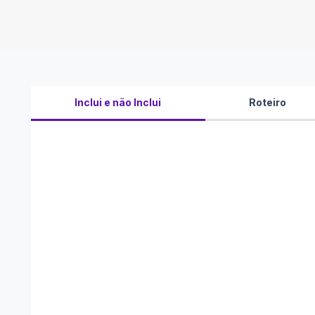
Inclui e não Inclui
Roteiro