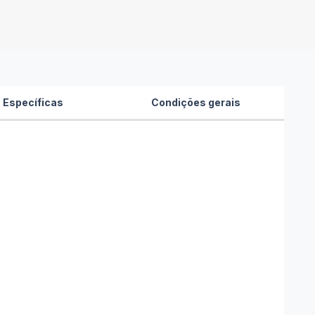
 Específicas
Condições gerais