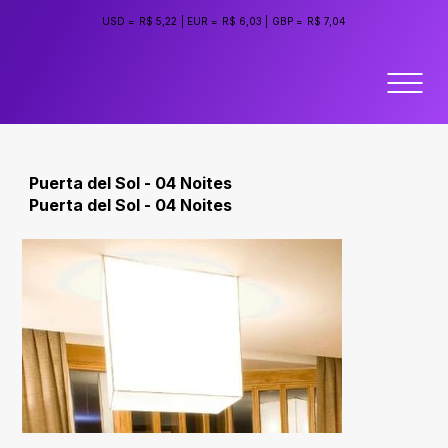
USD =
R$ 5,22
|
EUR =
R$ 6,03
|
GBP =
R$ 7,04
Puerta del Sol - 04 Noites
Puerta del Sol - 04 Noites