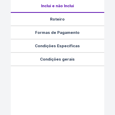
Inclui e não Inclui
Roteiro
Formas de Pagamento
Condições Específicas
Condições gerais