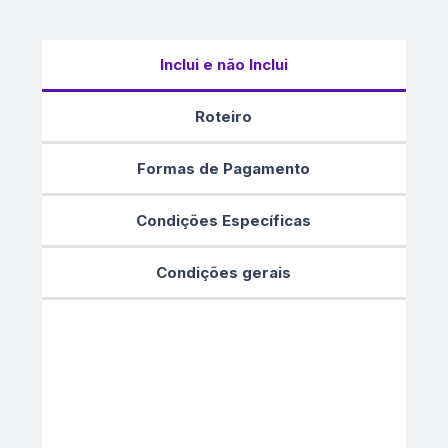
Inclui e não Inclui
Roteiro
Formas de Pagamento
Condições Específicas
Condições gerais