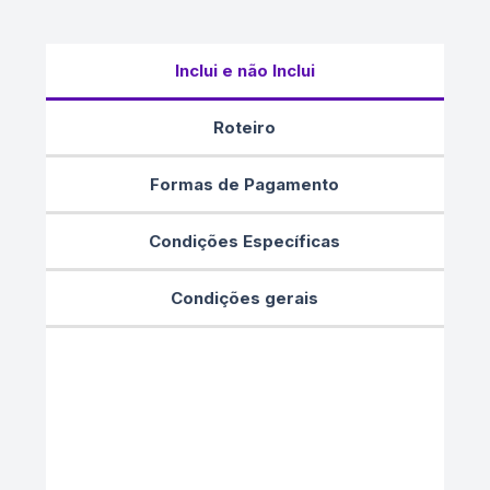
Inclui e não Inclui
Roteiro
Formas de Pagamento
Condições Específicas
Condições gerais