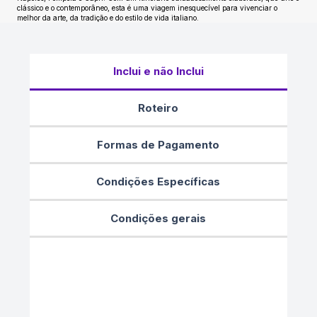
clássico e o contemporâneo, esta é uma viagem inesquecível para vivenciar o
melhor da arte, da tradição e do estilo de vida italiano.
Inclui e não Inclui
Roteiro
Formas de Pagamento
Condições Específicas
Condições gerais