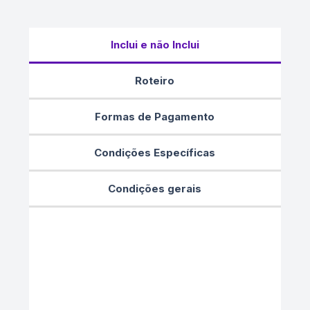
Inclui e não Inclui
Roteiro
Formas de Pagamento
Condições Específicas
Condições gerais