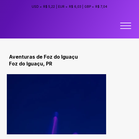
USD =
R$ 5,22
|
EUR =
R$ 6,03
|
GBP =
R$ 7,04
Aventuras de Foz do Iguaçu
Foz do Iguaçu, PR