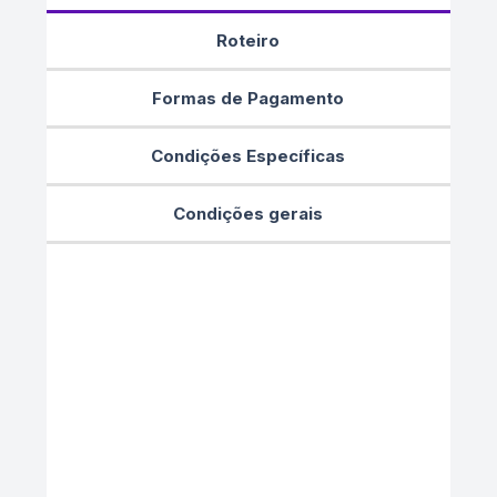
Roteiro
Formas de Pagamento
Condições Específicas
Condições gerais